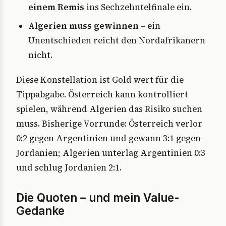
einem Remis
ins Sechzehntelfinale ein.
Algerien muss gewinnen
– ein
Unentschieden reicht den Nordafrikanern
nicht.
Diese Konstellation ist Gold wert für die
Tippabgabe. Österreich kann kontrolliert
spielen, während Algerien das Risiko suchen
muss. Bisherige Vorrunde: Österreich verlor
0:2 gegen Argentinien und gewann 3:1 gegen
Jordanien; Algerien unterlag Argentinien 0:3
und schlug Jordanien 2:1.
Die Quoten – und mein Value-
Gedanke