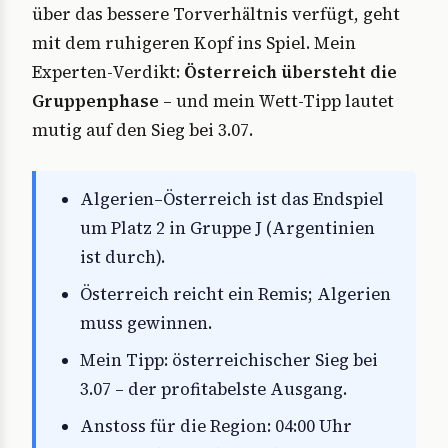
über das bessere Torverhältnis verfügt, geht
mit dem ruhigeren Kopf ins Spiel. Mein
Experten-Verdikt:
Österreich übersteht die
Gruppenphase
– und mein Wett-Tipp lautet
mutig auf den Sieg bei 3.07.
Algerien–Österreich ist das Endspiel
um Platz 2 in Gruppe J (Argentinien
ist durch).
Österreich reicht ein Remis; Algerien
muss gewinnen.
Mein Tipp: österreichischer Sieg bei
3.07 – der profitabelste Ausgang.
Anstoss für die Region: 04:00 Uhr