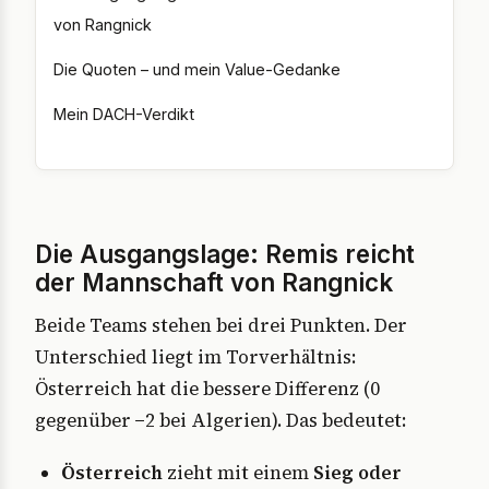
von Rangnick
Die Quoten – und mein Value-Gedanke
Mein DACH-Verdikt
Die Ausgangslage: Remis reicht
der Mannschaft von Rangnick
Beide Teams stehen bei drei Punkten. Der
Unterschied liegt im Torverhältnis:
Österreich hat die bessere Differenz (0
gegenüber −2 bei Algerien). Das bedeutet:
Österreich
zieht mit einem
Sieg oder