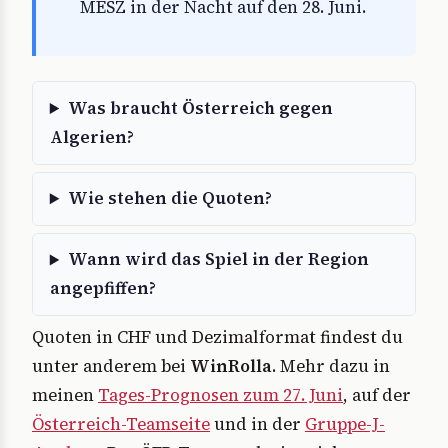
MESZ in der Nacht auf den 28. Juni.
Was braucht Österreich gegen
Algerien?
Wie stehen die Quoten?
Wann wird das Spiel in der Region
angepfiffen?
Quoten in CHF und Dezimalformat findest du
unter anderem bei
WinRolla
. Mehr dazu in
meinen
Tages-Prognosen zum 27. Juni
, auf der
Österreich-Teamseite
und in der
Gruppe-J-