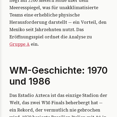
liegt auf 2200 Metern Höhe über dem
Meeresspiegel, was für unakklimatisierte
Teams eine erhebliche physische
Herausforderung darstellt — ein Vorteil, den
Mexiko seit Jahrzehnten nutzt. Das
Eröffnungsspiel ordnet die Analyse zu
Gruppe A
ein.
WM-Geschichte: 1970
und 1986
Das Estadio Azteca ist das einzige Stadion der
Welt, das zwei WM-Finals beherbergt hat —
ein Rekord, der vermutlich nie gebrochen