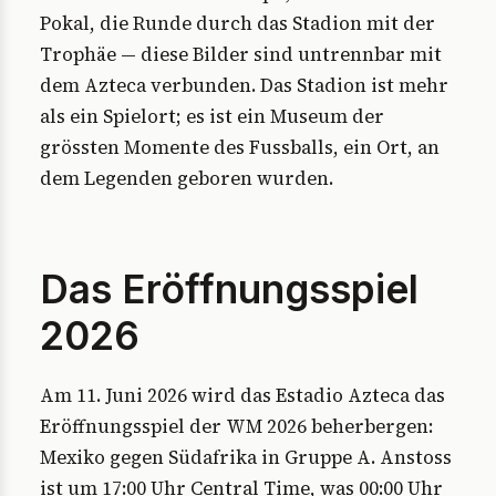
Pokal, die Runde durch das Stadion mit der
Trophäe — diese Bilder sind untrennbar mit
dem Azteca verbunden. Das Stadion ist mehr
als ein Spielort; es ist ein Museum der
grössten Momente des Fussballs, ein Ort, an
dem Legenden geboren wurden.
Das Eröffnungsspiel
2026
Am 11. Juni 2026 wird das Estadio Azteca das
Eröffnungsspiel der WM 2026 beherbergen:
Mexiko gegen Südafrika in Gruppe A. Anstoss
ist um 17:00 Uhr Central Time, was 00:00 Uhr