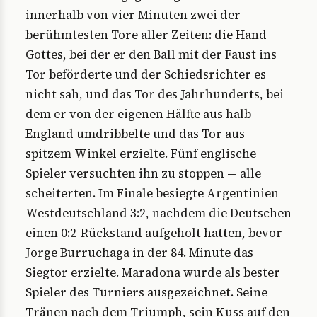
innerhalb von vier Minuten zwei der
berühmtesten Tore aller Zeiten: die Hand
Gottes, bei der er den Ball mit der Faust ins
Tor beförderte und der Schiedsrichter es
nicht sah, und das Tor des Jahrhunderts, bei
dem er von der eigenen Hälfte aus halb
England umdribbelte und das Tor aus
spitzem Winkel erzielte. Fünf englische
Spieler versuchten ihn zu stoppen — alle
scheiterten. Im Finale besiegte Argentinien
Westdeutschland 3:2, nachdem die Deutschen
einen 0:2-Rückstand aufgeholt hatten, bevor
Jorge Burruchaga in der 84. Minute das
Siegtor erzielte. Maradona wurde als bester
Spieler des Turniers ausgezeichnet. Seine
Tränen nach dem Triumph, sein Kuss auf den