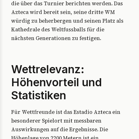
die über das Turnier berichten werden. Das
Azteca wird bereit sein, seine dritte WM
würdig zu beherbergen und seinen Platz als
Kathedrale des Weltfussballs für die
nächsten Generationen zu festigen.
Wettrelevanz:
Höhenvorteil und
Statistiken
Für Wettfreunde ist das Estadio Azteca ein
besonderer Spielort mit messbaren
Auswirkungen auf die Ergebnisse. Die
Höhenlage von 2200 Metern ist ein