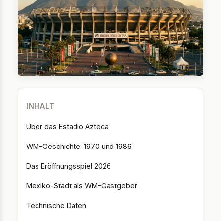
INHALT
Über das Estadio Azteca
WM-Geschichte: 1970 und 1986
Das Eröffnungsspiel 2026
Mexiko-Stadt als WM-Gastgeber
Technische Daten