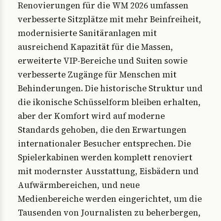
Renovierungen für die WM 2026 umfassen
verbesserte Sitzplätze mit mehr Beinfreiheit,
modernisierte Sanitäranlagen mit
ausreichend Kapazität für die Massen,
erweiterte VIP-Bereiche und Suiten sowie
verbesserte Zugänge für Menschen mit
Behinderungen. Die historische Struktur und
die ikonische Schüsselform bleiben erhalten,
aber der Komfort wird auf moderne
Standards gehoben, die den Erwartungen
internationaler Besucher entsprechen. Die
Spielerkabinen werden komplett renoviert
mit modernster Ausstattung, Eisbädern und
Aufwärmbereichen, und neue
Medienbereiche werden eingerichtet, um die
Tausenden von Journalisten zu beherbergen,