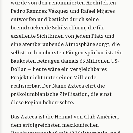
wurde von den renommierten Architekten
Pedro Ramírez Vázquez und Rafael Mijares
entworfen und besticht durch seine
beeindruckende Schüsselform, die für
exzellente Sichtlinien von jedem Platz und
eine atemberaubende Atmosphäre sorgt, die
selbst in den obersten Rängen spürbar ist. Die
Baukosten betrugen damals 65 Millionen US-
Dollar — heute wäre ein vergleichbares
Projekt nicht unter einer Milliarde
realisierbar. Der Name Azteca ehrt die
präkolumbianische Zivilisation, die einst
diese Region beherrschte.
Das Azteca ist die Heimat von Club América,
dem erfolgreichsten mexikanischen