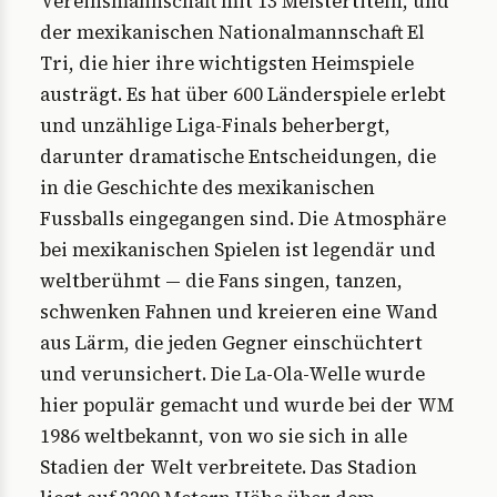
Vereinsmannschaft mit 13 Meistertiteln, und
der mexikanischen Nationalmannschaft El
Tri, die hier ihre wichtigsten Heimspiele
austrägt. Es hat über 600 Länderspiele erlebt
und unzählige Liga-Finals beherbergt,
darunter dramatische Entscheidungen, die
in die Geschichte des mexikanischen
Fussballs eingegangen sind. Die Atmosphäre
bei mexikanischen Spielen ist legendär und
weltberühmt — die Fans singen, tanzen,
schwenken Fahnen und kreieren eine Wand
aus Lärm, die jeden Gegner einschüchtert
und verunsichert. Die La-Ola-Welle wurde
hier populär gemacht und wurde bei der WM
1986 weltbekannt, von wo sie sich in alle
Stadien der Welt verbreitete. Das Stadion