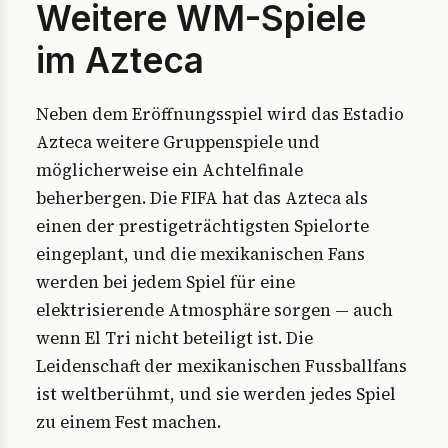
Weitere WM-Spiele
im Azteca
Neben dem Eröffnungsspiel wird das Estadio
Azteca weitere Gruppenspiele und
möglicherweise ein Achtelfinale
beherbergen. Die FIFA hat das Azteca als
einen der prestigeträchtigsten Spielorte
eingeplant, und die mexikanischen Fans
werden bei jedem Spiel für eine
elektrisierende Atmosphäre sorgen — auch
wenn El Tri nicht beteiligt ist. Die
Leidenschaft der mexikanischen Fussballfans
ist weltberühmt, und sie werden jedes Spiel
zu einem Fest machen.