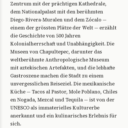
Zentrum mit der prächtigen Kathedrale,
dem Nationalpalast mit den berühmten
Diego-Rivera-Muralen und dem Zócalo —
einem der grössten Plätze der Welt — erzählt
die Geschichte von 500 Jahren
Kolonialherrschaft und Unabhängigkeit. Die
Museen von Chapultepec, darunter das
weltberühmte Anthropologische Museum
mit aztekischen Artefakten, und die lebhafte
Gastroszene machen die Stadt zu einem
unvergesslichen Reiseziel. Die mexikanische
Küche — Tacos al Pastor, Mole Poblano, Chiles
en Nogada, Mezcal und Tequila — ist von der
UNESCO als immaterielles Kulturerbe
anerkannt und ein kulinarisches Erlebnis für
sich.