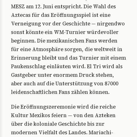
MESZ am 12. Juni entspricht. Die Wahl des
Aztecas für das Eröffnungsspiel ist eine
Verneigung vor der Geschichte — nirgendwo
sonst könnte ein WM-Turnier würdevoller
beginnen. Die mexikanischen Fans werden
für eine Atmosphäre sorgen, die weltweit in
Erinnerung bleibt und das Turnier mit einem
Paukenschlag einläuten wird. El Tri wird als
Gastgeber unter enormem Druck stehen,
aber auch auf die Unterstützung von 87000
leidenschaftlichen Fans zählen können.
Die Eröffnungszeremonie wird die reiche
Kultur Mexikos feiern — von den Azteken
über die koloniale Geschichte bis zur
modernen Vielfalt des Landes. Mariachi-