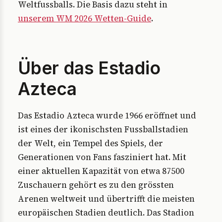
Weltfussballs. Die Basis dazu steht in
unserem WM 2026 Wetten-Guide
.
Über das Estadio
Azteca
Das Estadio Azteca wurde 1966 eröffnet und
ist eines der ikonischsten Fussballstadien
der Welt, ein Tempel des Spiels, der
Generationen von Fans fasziniert hat. Mit
einer aktuellen Kapazität von etwa 87500
Zuschauern gehört es zu den grössten
Arenen weltweit und übertrifft die meisten
europäischen Stadien deutlich. Das Stadion