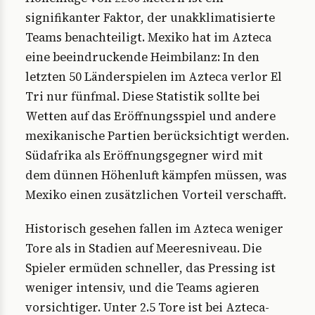
signifikanter Faktor, der unakklimatisierte
Teams benachteiligt. Mexiko hat im Azteca
eine beeindruckende Heimbilanz: In den
letzten 50 Länderspielen im Azteca verlor El
Tri nur fünfmal. Diese Statistik sollte bei
Wetten auf das Eröffnungsspiel und andere
mexikanische Partien berücksichtigt werden.
Südafrika als Eröffnungsgegner wird mit
dem dünnen Höhenluft kämpfen müssen, was
Mexiko einen zusätzlichen Vorteil verschafft.
Historisch gesehen fallen im Azteca weniger
Tore als in Stadien auf Meeresniveau. Die
Spieler ermüden schneller, das Pressing ist
weniger intensiv, und die Teams agieren
vorsichtiger. Unter 2.5 Tore ist bei Azteca-