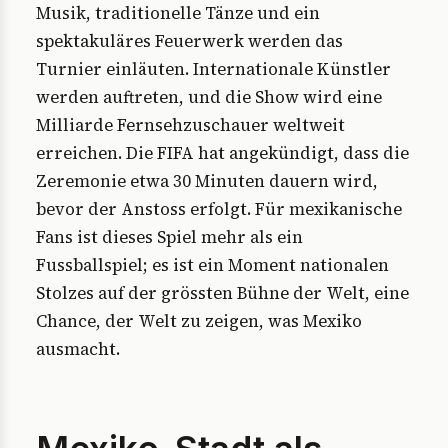
Musik, traditionelle Tänze und ein
spektakuläres Feuerwerk werden das
Turnier einläuten. Internationale Künstler
werden auftreten, und die Show wird eine
Milliarde Fernsehzuschauer weltweit
erreichen. Die FIFA hat angekündigt, dass die
Zeremonie etwa 30 Minuten dauern wird,
bevor der Anstoss erfolgt. Für mexikanische
Fans ist dieses Spiel mehr als ein
Fussballspiel; es ist ein Moment nationalen
Stolzes auf der grössten Bühne der Welt, eine
Chance, der Welt zu zeigen, was Mexiko
ausmacht.