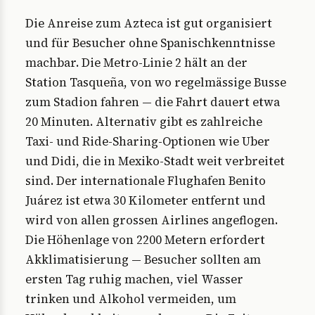
Die Anreise zum Azteca ist gut organisiert
und für Besucher ohne Spanischkenntnisse
machbar. Die Metro-Linie 2 hält an der
Station Tasqueña, von wo regelmässige Busse
zum Stadion fahren — die Fahrt dauert etwa
20 Minuten. Alternativ gibt es zahlreiche
Taxi- und Ride-Sharing-Optionen wie Uber
und Didi, die in Mexiko-Stadt weit verbreitet
sind. Der internationale Flughafen Benito
Juárez ist etwa 30 Kilometer entfernt und
wird von allen grossen Airlines angeflogen.
Die Höhenlage von 2200 Metern erfordert
Akklimatisierung — Besucher sollten am
ersten Tag ruhig machen, viel Wasser
trinken und Alkohol vermeiden, um