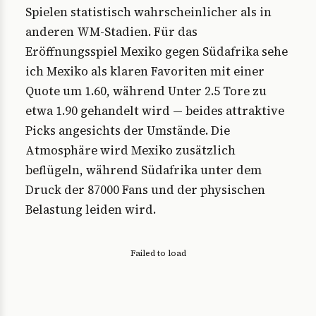
Spielen statistisch wahrscheinlicher als in
anderen WM-Stadien. Für das
Eröffnungsspiel Mexiko gegen Südafrika sehe
ich Mexiko als klaren Favoriten mit einer
Quote um 1.60, während Unter 2.5 Tore zu
etwa 1.90 gehandelt wird — beides attraktive
Picks angesichts der Umstände. Die
Atmosphäre wird Mexiko zusätzlich
beflügeln, während Südafrika unter dem
Druck der 87000 Fans und der physischen
Belastung leiden wird.
Failed to load