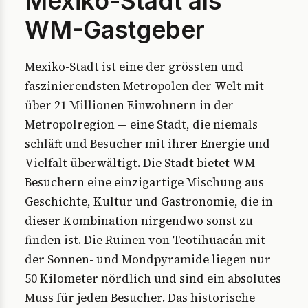
Mexiko-Stadt als
WM-Gastgeber
Mexiko-Stadt ist eine der grössten und
faszinierendsten Metropolen der Welt mit
über 21 Millionen Einwohnern in der
Metropolregion — eine Stadt, die niemals
schläft und Besucher mit ihrer Energie und
Vielfalt überwältigt. Die Stadt bietet WM-
Besuchern eine einzigartige Mischung aus
Geschichte, Kultur und Gastronomie, die in
dieser Kombination nirgendwo sonst zu
finden ist. Die Ruinen von Teotihuacán mit
der Sonnen- und Mondpyramide liegen nur
50 Kilometer nördlich und sind ein absolutes
Muss für jeden Besucher. Das historische