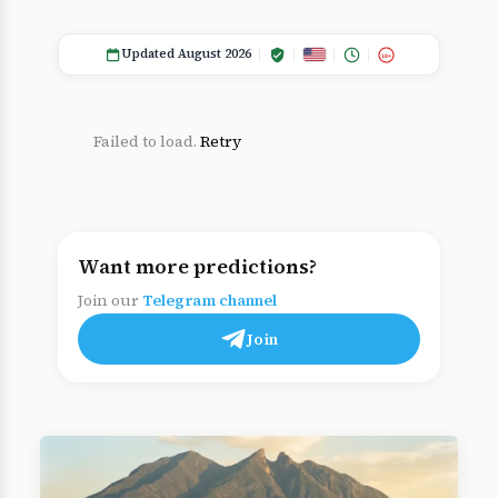
Updated August 2026
18+
Failed to load.
Retry
Want more predictions?
Join our
Telegram channel
Join