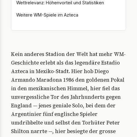
Wettrelevanz: Höhenvorteil und Statistiken
Weitere WM-Spiele im Azteca
Kein anderes Stadion der Welt hat mehr WM-
Geschichte erlebt als das legendäre Estadio
Azteca in Mexiko-Stadt. Hier hob Diego
Armando Maradona 1986 den goldenen Pokal
in den mexikanischen Himmel, hier fiel das
unvergessliche Tor des Jahrhunderts gegen
England — jenes geniale Solo, bei dem der
Argentinier fünf englische Spieler
umdribbelte und selbst den Torhüter Peter
Shilton narrte —, hier besiegte der grosse