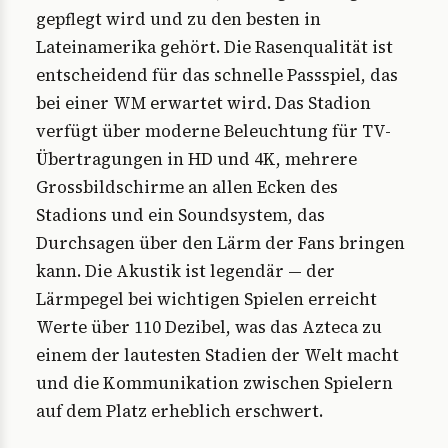
gepflegt wird und zu den besten in
Lateinamerika gehört. Die Rasenqualität ist
entscheidend für das schnelle Passspiel, das
bei einer WM erwartet wird. Das Stadion
verfügt über moderne Beleuchtung für TV-
Übertragungen in HD und 4K, mehrere
Grossbildschirme an allen Ecken des
Stadions und ein Soundsystem, das
Durchsagen über den Lärm der Fans bringen
kann. Die Akustik ist legendär — der
Lärmpegel bei wichtigen Spielen erreicht
Werte über 110 Dezibel, was das Azteca zu
einem der lautesten Stadien der Welt macht
und die Kommunikation zwischen Spielern
auf dem Platz erheblich erschwert.