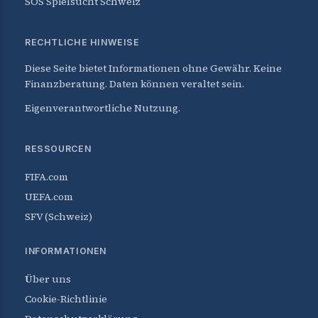
SOS Spielsucht Schweiz
RECHTLICHE HINWEISE
Diese Seite bietet Informationen ohne Gewähr. Keine
Finanzberatung. Daten können veraltet sein.
Eigenverantwortliche Nutzung.
RESSOURCEN
FIFA.com
UEFA.com
SFV (Schweiz)
INFORMATIONEN
Über uns
Cookie-Richtlinie