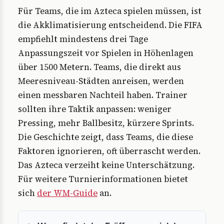
Für Teams, die im Azteca spielen müssen, ist
die Akklimatisierung entscheidend. Die FIFA
empfiehlt mindestens drei Tage
Anpassungszeit vor Spielen in Höhenlagen
über 1500 Metern. Teams, die direkt aus
Meeresniveau-Städten anreisen, werden
einen messbaren Nachteil haben. Trainer
sollten ihre Taktik anpassen: weniger
Pressing, mehr Ballbesitz, kürzere Sprints.
Die Geschichte zeigt, dass Teams, die diese
Faktoren ignorieren, oft überrascht werden.
Das Azteca verzeiht keine Unterschätzung.
Für weitere Turnierinformationen bietet
sich
der WM-Guide
an.