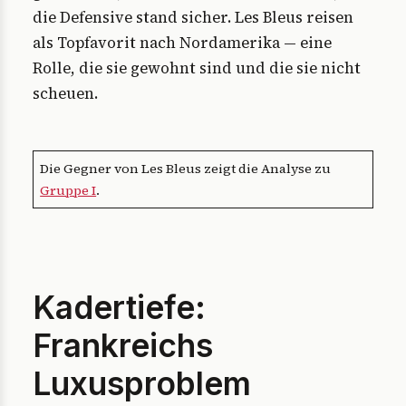
die Defensive stand sicher. Les Bleus reisen
als Topfavorit nach Nordamerika — eine
Rolle, die sie gewohnt sind und die sie nicht
scheuen.
Die Gegner von Les Bleus zeigt die Analyse zu
Gruppe I
.
Kadertiefe:
Frankreichs
Luxusproblem