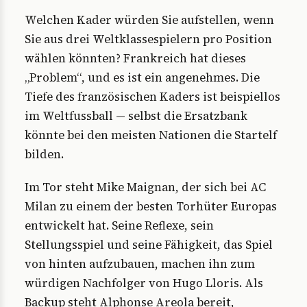
Welchen Kader würden Sie aufstellen, wenn
Sie aus drei Weltklassespielern pro Position
wählen könnten? Frankreich hat dieses
„Problem“, und es ist ein angenehmes. Die
Tiefe des französischen Kaders ist beispiellos
im Weltfussball — selbst die Ersatzbank
könnte bei den meisten Nationen die Startelf
bilden.
Im Tor steht Mike Maignan, der sich bei AC
Milan zu einem der besten Torhüter Europas
entwickelt hat. Seine Reflexe, sein
Stellungsspiel und seine Fähigkeit, das Spiel
von hinten aufzubauen, machen ihn zum
würdigen Nachfolger von Hugo Lloris. Als
Backup steht Alphonse Areola bereit,