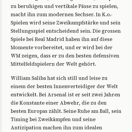
zu beruhigen und vertikale Pässe zu spielen,
macht ihn zum modernen Sechser. In K.o.-
Spielen wird seine Zweikampfstärke und sein
Stellungsspiel entscheidend sein. Die grossen
Spiele bei Real Madrid haben ihn auf diese
Momente vorbereitet, und er wird bei der
WM zeigen, dass er zu den besten defensiven
Mittelfeldspielern der Welt gehört.
William Saliba hat sich still und leise zu
einem der besten Innenverteidiger der Welt
entwickelt. Bei Arsenal ist er seit zwei Jahren
die Konstante einer Abwehr, die zu den
besten Europas zählt. Seine Ruhe am Ball, sein
Timing bei Zweikämpfen und seine
Antizipation machen ihn zum idealen