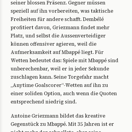
seiner blossen Präsenz. Gegner müssen
speziell auf ihn vorbereiten, was taktische
Freiheiten für andere schafft. Dembélé
profitiert davon, Griezmann findet mehr
Platz, und selbst die Aussenverteidiger
können offensiver agieren, weil die
Aufmerksamkeit auf Mbappé liegt. Für
Wetten bedeutet das: Spiele mit Mbappé sind
unberechenbar, weil er in jeder Sekunde
zuschlagen kann. Seine Torgefahr macht
„Anytime Goalscorer“-Wetten auf ihn zu
einer soliden Option, auch wenn die Quoten
entsprechend niedrig sind.
Antoine Griezmann bildet das kreative
Gegenstück zu Mbappé. Mit 35 Jahren ist er