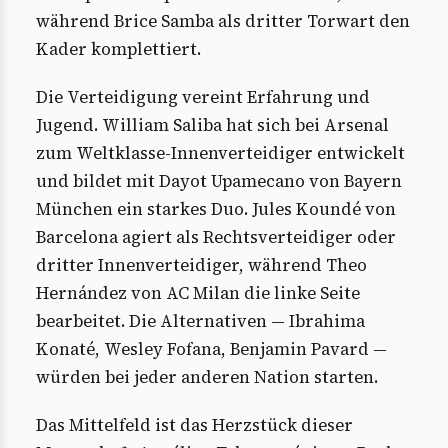
während Brice Samba als dritter Torwart den
Kader komplettiert.
Die Verteidigung vereint Erfahrung und
Jugend. William Saliba hat sich bei Arsenal
zum Weltklasse-Innenverteidiger entwickelt
und bildet mit Dayot Upamecano von Bayern
München ein starkes Duo. Jules Koundé von
Barcelona agiert als Rechtsverteidiger oder
dritter Innenverteidiger, während Theo
Hernández von AC Milan die linke Seite
bearbeitet. Die Alternativen — Ibrahima
Konaté, Wesley Fofana, Benjamin Pavard —
würden bei jeder anderen Nation starten.
Das Mittelfeld ist das Herzstück dieser