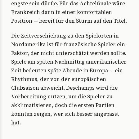
engste sein dürfte. Für das Achtelfinale wäre
Frankreich dann in einer komfortablen
Position — bereit für den Sturm auf den Titel.
Die Zeitverschiebung zu den Spielorten in
Nordamerika ist für französische Spieler ein
Faktor, der nicht unterschätzt werden sollte.
Spiele am späten Nachmittag amerikanischer
Zeit bedeuten späte Abende in Europa — ein
Rhythmus, der von der europäischen
Clubsaison abweicht. Deschamps wird die
Vorbereitung nutzen, um die Spieler zu
akklimatisieren, doch die ersten Partien
könnten zeigen, wer sich besser angepasst
hat.