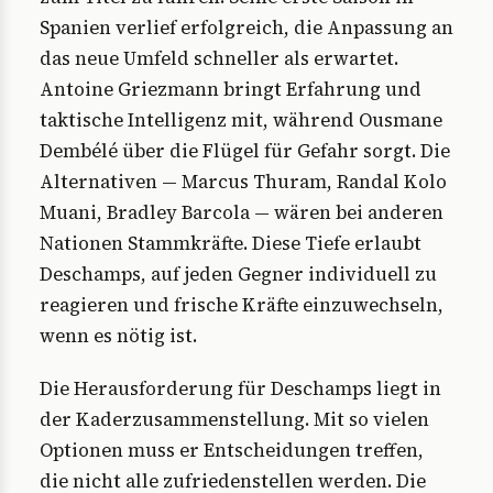
Spanien verlief erfolgreich, die Anpassung an
das neue Umfeld schneller als erwartet.
Antoine Griezmann bringt Erfahrung und
taktische Intelligenz mit, während Ousmane
Dembélé über die Flügel für Gefahr sorgt. Die
Alternativen — Marcus Thuram, Randal Kolo
Muani, Bradley Barcola — wären bei anderen
Nationen Stammkräfte. Diese Tiefe erlaubt
Deschamps, auf jeden Gegner individuell zu
reagieren und frische Kräfte einzuwechseln,
wenn es nötig ist.
Die Herausforderung für Deschamps liegt in
der Kaderzusammenstellung. Mit so vielen
Optionen muss er Entscheidungen treffen,
die nicht alle zufriedenstellen werden. Die