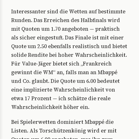
Interessanter sind die Wetten auf bestimmte
Runden. Das Erreichen des Halbfinals wird
mit Quoten um 1.70 angeboten — praktisch
als sicher eingestuft. Das Finale ist mit einer
Quote um 2.50 ebenfalls realistisch und bietet
solide Rendite bei hoher Wahrscheinlichkeit.
Für Value-Jäger bietet sich „Frankreich
gewinnt die WM“ an, falls man an Mbappé
und Co. glaubt. Die Quote um 6.00 bedeutet
eine implizierte Wahrscheinlichkeit von
etwa 17 Prozent — ich schätze die reale
Wahrscheinlichkeit höher ein.
Bei Spielerwetten dominiert Mbappé die
Listen. Als Torschützenkönig wird er mit