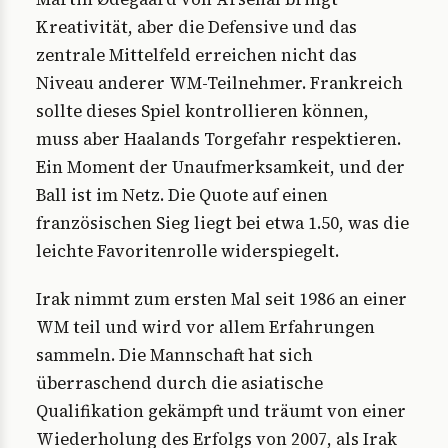
Kreativität, aber die Defensive und das
zentrale Mittelfeld erreichen nicht das
Niveau anderer WM-Teilnehmer. Frankreich
sollte dieses Spiel kontrollieren können,
muss aber Haalands Torgefahr respektieren.
Ein Moment der Unaufmerksamkeit, und der
Ball ist im Netz. Die Quote auf einen
französischen Sieg liegt bei etwa 1.50, was die
leichte Favoritenrolle widerspiegelt.
Irak nimmt zum ersten Mal seit 1986 an einer
WM teil und wird vor allem Erfahrungen
sammeln. Die Mannschaft hat sich
überraschend durch die asiatische
Qualifikation gekämpft und träumt von einer
Wiederholung des Erfolgs von 2007, als Irak