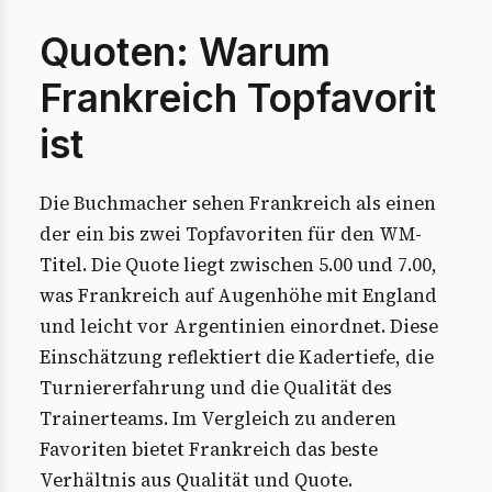
Quoten: Warum
Frankreich Topfavorit
ist
Die Buchmacher sehen Frankreich als einen
der ein bis zwei Topfavoriten für den WM-
Titel. Die Quote liegt zwischen 5.00 und 7.00,
was Frankreich auf Augenhöhe mit England
und leicht vor Argentinien einordnet. Diese
Einschätzung reflektiert die Kadertiefe, die
Turniererfahrung und die Qualität des
Trainerteams. Im Vergleich zu anderen
Favoriten bietet Frankreich das beste
Verhältnis aus Qualität und Quote.