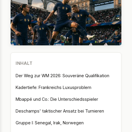
INHALT
Der Weg zur WM 2026: Souveräne Qualifikation
Kadertiefe: Frankreichs Luxusproblem
Mbappé und Co.: Die Unterschiedsspieler
Deschamps' taktischer Ansatz bei Turnieren
Gruppe I: Senegal, Irak, Norwegen