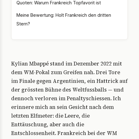
Quoten: Warum Frankreich Topfavorit ist
Meine Bewertung: Holt Frankreich den dritten
Stern?
Kylian Mbappé stand im Dezember 2022 mit
dem WM-Pokal zum Greifen nah. Drei Tore
im Finale gegen Argentinien, ein Hattrick auf
der grössten Bühne des Weltfussballs — und
dennoch verloren im Penaltyschiessen. Ich
erinnere mich an sein Gesicht nach dem
letzten Elfmeter: die Leere, die
Enttäuschung, aber auch die
Entschlossenheit. Frankreich bei der WM