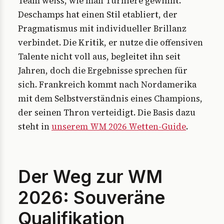
Team weiss, wie man Turniere gewinnt.
Deschamps hat einen Stil etabliert, der
Pragmatismus mit individueller Brillanz
verbindet. Die Kritik, er nutze die offensiven
Talente nicht voll aus, begleitet ihn seit
Jahren, doch die Ergebnisse sprechen für
sich. Frankreich kommt nach Nordamerika
mit dem Selbstverständnis eines Champions,
der seinen Thron verteidigt. Die Basis dazu
steht in
unserem WM 2026 Wetten-Guide
.
Der Weg zur WM
2026: Souveräne
Qualifikation