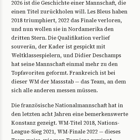
2026 ist die Geschichte einer Mannschaft, die
einen Titel zurückholen will. Les Bleus haben
2018 triumphiert, 2022 das Finale verloren,
und nun wollen sie in Nordamerika den
dritten Stern. Die Qualifikation verlief
souverän, der Kader ist gespickt mit
Weltklassespielern, und Didier Deschamps
hat seine Mannschaft einmal mehr zu den
Topfavoriten geformt. Frankreich ist bei
dieser WM der Massstab — das Team, an dem
sich alle anderen messen müssen.
Die französische Nationalmannschaft hat in
den letzten acht Jahren eine bemerkenswerte
Konstanz gezeigt. WM-Titel 2018, Nations-
League-Sieg 2021, WM-Finale 2022 — dieses