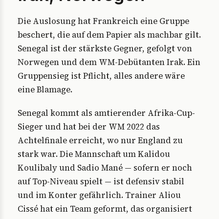
Die Auslosung hat Frankreich eine Gruppe
beschert, die auf dem Papier als machbar gilt.
Senegal ist der stärkste Gegner, gefolgt von
Norwegen und dem WM-Debütanten Irak. Ein
Gruppensieg ist Pflicht, alles andere wäre
eine Blamage.
Senegal kommt als amtierender Afrika-Cup-
Sieger und hat bei der WM 2022 das
Achtelfinale erreicht, wo nur England zu
stark war. Die Mannschaft um Kalidou
Koulibaly und Sadio Mané — sofern er noch
auf Top-Niveau spielt — ist defensiv stabil
und im Konter gefährlich. Trainer Aliou
Cissé hat ein Team geformt, das organisiert