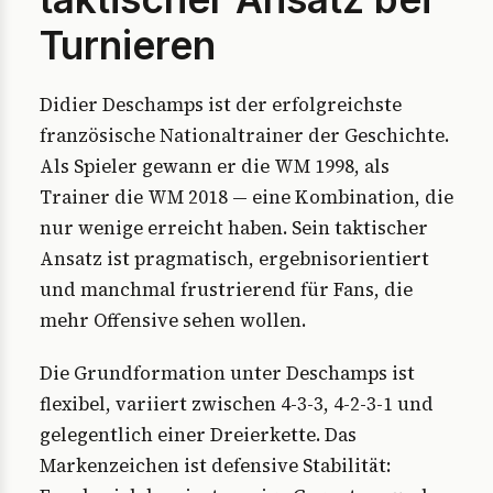
Turnieren
Didier Deschamps ist der erfolgreichste
französische Nationaltrainer der Geschichte.
Als Spieler gewann er die WM 1998, als
Trainer die WM 2018 — eine Kombination, die
nur wenige erreicht haben. Sein taktischer
Ansatz ist pragmatisch, ergebnisorientiert
und manchmal frustrierend für Fans, die
mehr Offensive sehen wollen.
Die Grundformation unter Deschamps ist
flexibel, variiert zwischen 4-3-3, 4-2-3-1 und
gelegentlich einer Dreierkette. Das
Markenzeichen ist defensive Stabilität: