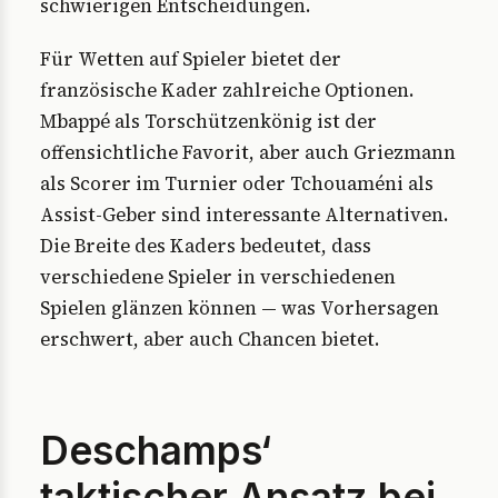
schwierigen Entscheidungen.
Für Wetten auf Spieler bietet der
französische Kader zahlreiche Optionen.
Mbappé als Torschützenkönig ist der
offensichtliche Favorit, aber auch Griezmann
als Scorer im Turnier oder Tchouaméni als
Assist-Geber sind interessante Alternativen.
Die Breite des Kaders bedeutet, dass
verschiedene Spieler in verschiedenen
Spielen glänzen können — was Vorhersagen
erschwert, aber auch Chancen bietet.
Deschamps‘
taktischer Ansatz bei