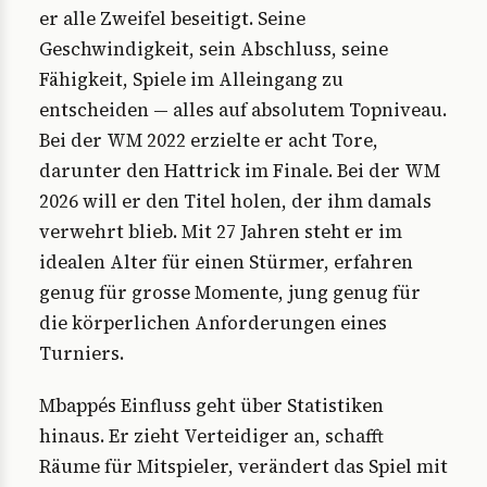
er alle Zweifel beseitigt. Seine
Geschwindigkeit, sein Abschluss, seine
Fähigkeit, Spiele im Alleingang zu
entscheiden — alles auf absolutem Topniveau.
Bei der WM 2022 erzielte er acht Tore,
darunter den Hattrick im Finale. Bei der WM
2026 will er den Titel holen, der ihm damals
verwehrt blieb. Mit 27 Jahren steht er im
idealen Alter für einen Stürmer, erfahren
genug für grosse Momente, jung genug für
die körperlichen Anforderungen eines
Turniers.
Mbappés Einfluss geht über Statistiken
hinaus. Er zieht Verteidiger an, schafft
Räume für Mitspieler, verändert das Spiel mit