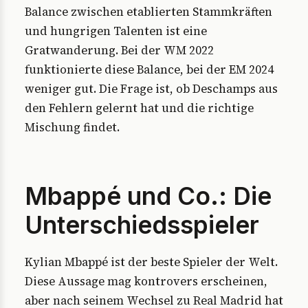
Balance zwischen etablierten Stammkräften
und hungrigen Talenten ist eine
Gratwanderung. Bei der WM 2022
funktionierte diese Balance, bei der EM 2024
weniger gut. Die Frage ist, ob Deschamps aus
den Fehlern gelernt hat und die richtige
Mischung findet.
Mbappé und Co.: Die
Unterschiedsspieler
Kylian Mbappé ist der beste Spieler der Welt.
Diese Aussage mag kontrovers erscheinen,
aber nach seinem Wechsel zu Real Madrid hat