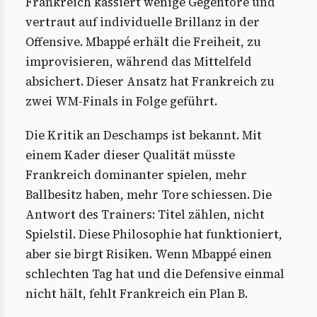
Frankreich kassiert wenige Gegentore und
vertraut auf individuelle Brillanz in der
Offensive. Mbappé erhält die Freiheit, zu
improvisieren, während das Mittelfeld
absichert. Dieser Ansatz hat Frankreich zu
zwei WM-Finals in Folge geführt.
Die Kritik an Deschamps ist bekannt. Mit
einem Kader dieser Qualität müsste
Frankreich dominanter spielen, mehr
Ballbesitz haben, mehr Tore schiessen. Die
Antwort des Trainers: Titel zählen, nicht
Spielstil. Diese Philosophie hat funktioniert,
aber sie birgt Risiken. Wenn Mbappé einen
schlechten Tag hat und die Defensive einmal
nicht hält, fehlt Frankreich ein Plan B.