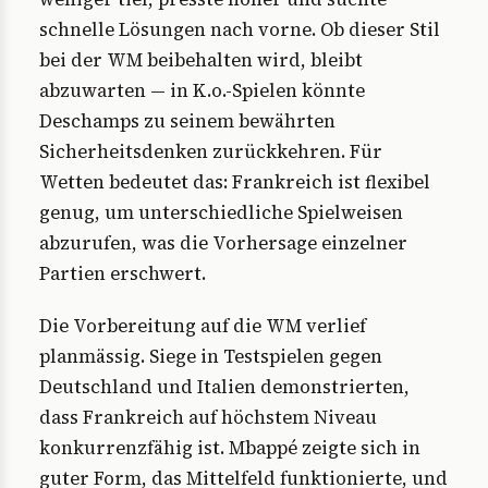
schnelle Lösungen nach vorne. Ob dieser Stil
bei der WM beibehalten wird, bleibt
abzuwarten — in K.o.-Spielen könnte
Deschamps zu seinem bewährten
Sicherheitsdenken zurückkehren. Für
Wetten bedeutet das: Frankreich ist flexibel
genug, um unterschiedliche Spielweisen
abzurufen, was die Vorhersage einzelner
Partien erschwert.
Die Vorbereitung auf die WM verlief
planmässig. Siege in Testspielen gegen
Deutschland und Italien demonstrierten,
dass Frankreich auf höchstem Niveau
konkurrenzfähig ist. Mbappé zeigte sich in
guter Form, das Mittelfeld funktionierte, und