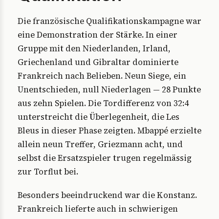
Die französische Qualifikationskampagne war
eine Demonstration der Stärke. In einer
Gruppe mit den Niederlanden, Irland,
Griechenland und Gibraltar dominierte
Frankreich nach Belieben. Neun Siege, ein
Unentschieden, null Niederlagen — 28 Punkte
aus zehn Spielen. Die Tordifferenz von 32:4
unterstreicht die Überlegenheit, die Les
Bleus in dieser Phase zeigten. Mbappé erzielte
allein neun Treffer, Griezmann acht, und
selbst die Ersatzspieler trugen regelmässig
zur Torflut bei.
Besonders beeindruckend war die Konstanz.
Frankreich lieferte auch in schwierigen