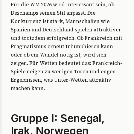
Für die WM 2026 wird interessant sein, ob
Deschamps seinen Stil anpasst. Die
Konkurrenz ist stark, Mannschaften wie
Spanien und Deutschland spielen attraktiver
und trotzdem erfolgreich. Ob Frankreich mit
Pragmatismus erneut triumphieren kann
oder ob ein Wandel nötig ist, wird sich
zeigen. Für Wetten bedeutet das: Frankreich-
Spiele neigen zu wenigen Toren und engen
Ergebnissen, was Unter-Wetten attraktiv
machen kann.
Gruppe I: Senegal,
Irak, Norwegen