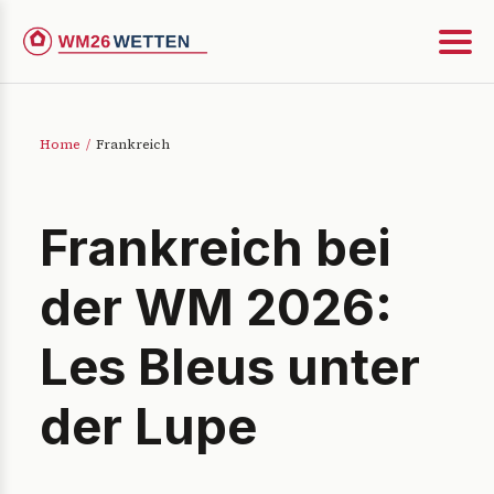
Home
/
Frankreich
Frankreich bei
der WM 2026:
Les Bleus unter
der Lupe