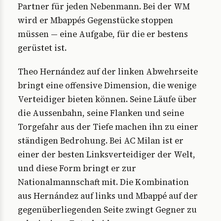
Partner für jeden Nebenmann. Bei der WM
wird er Mbappés Gegenstücke stoppen
müssen — eine Aufgabe, für die er bestens
gerüstet ist.
Theo Hernández auf der linken Abwehrseite
bringt eine offensive Dimension, die wenige
Verteidiger bieten können. Seine Läufe über
die Aussenbahn, seine Flanken und seine
Torgefahr aus der Tiefe machen ihn zu einer
ständigen Bedrohung. Bei AC Milan ist er
einer der besten Linksverteidiger der Welt,
und diese Form bringt er zur
Nationalmannschaft mit. Die Kombination
aus Hernández auf links und Mbappé auf der
gegenüberliegenden Seite zwingt Gegner zu