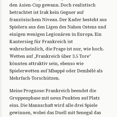
den Asien-Cup gewann. Doch realistisch
betrachtet ist Irak kein Gegner auf
französischem Niveau. Der Kader besteht aus
Spielern aus den Ligen des Nahen Ostens und
einigen wenigen Legionären in Europa. Ein
Kantersieg für Frankreich ist
wahrscheinlich, die Frage ist nur, wie hoch.
Wetten auf „Frankreich über 3.5 Tore“
könnten attraktiv sein, ebenso wie
Spielerwetten auf Mbappé oder Dembélé als
Mehrfach-Torschützen.
Meine Prognose: Frankreich beendet die
Gruppenphase mit neun Punkten auf Platz
eins. Die Mannschaft wird alle drei Spiele
gewinnen, wobei das Duell mit Senegal das