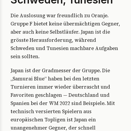
Die Auslosung war freundlich zu Oranje.
Gruppe F bietet keine übermächtigen Gegner,
aber auch keine Selbstläufer. Japan ist die
grösste Herausforderung, während
Schweden und Tunesien machbare Aufgaben
sein sollten.
Japan ist der Gradmesser der Gruppe. Die
„Samurai Blue“ haben bei den letzten
Turnieren immer wieder überrascht und
Favoriten geschlagen — Deutschland und
Spanien bei der WM 2022 sind Beispiele. Mit
technisch versierten Spielern aus
europäischen Topligen ist Japan ein
unangenehmer Gegner, der schnell