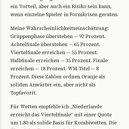
ein Vorteil, aber auch ein Risiko sein kann,
wenn einzelne Spieler in Formkrisen geraten.
Meine Wahrscheinlichkeitseinschätzung:
Gruppenphase überstehen — 92 Prozent.
Achtelfinale überstehen — 65 Prozent.
Viertelfinale erreichen — 55 Prozent.
Halbfinale erreichen — 35 Prozent. Finale
erreichen — 18 Prozent. WM-Titel — 8
Prozent. Diese Zahlen ordnen Oranje als
soliden Anwärter ein, aber nicht als
Topfavorit.
Für Wetten empfehle ich „Niederlande
erreicht das Viertelfinale“ mit einer Quote
um 1.80 als solide Basis für Kombiwetten. Die