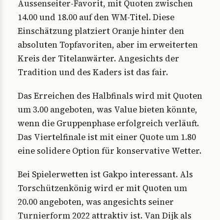
Aussenseiter-Favorit, mit Quoten zwischen
14.00 und 18.00 auf den WM-Titel. Diese
Einschätzung platziert Oranje hinter den
absoluten Topfavoriten, aber im erweiterten
Kreis der Titelanwärter. Angesichts der
Tradition und des Kaders ist das fair.
Das Erreichen des Halbfinals wird mit Quoten
um 3.00 angeboten, was Value bieten könnte,
wenn die Gruppenphase erfolgreich verläuft.
Das Viertelfinale ist mit einer Quote um 1.80
eine solidere Option für konservative Wetter.
Bei Spielerwetten ist Gakpo interessant. Als
Torschützenkönig wird er mit Quoten um
20.00 angeboten, was angesichts seiner
Turnierform 2022 attraktiv ist. Van Dijk als