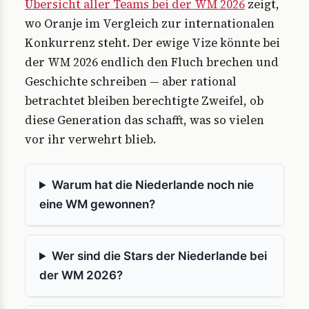
Übersicht aller Teams bei der WM 2026
zeigt,
wo Oranje im Vergleich zur internationalen
Konkurrenz steht. Der ewige Vize könnte bei
der WM 2026 endlich den Fluch brechen und
Geschichte schreiben — aber rational
betrachtet bleiben berechtigte Zweifel, ob
diese Generation das schafft, was so vielen
vor ihr verwehrt blieb.
Warum hat die Niederlande noch nie
eine WM gewonnen?
Wer sind die Stars der Niederlande bei
der WM 2026?