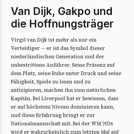
Van Dijk, Gakpo und
die Hoffnungsträger
Virgil van Dijk ist mehr als nur ein
Verteidiger — er ist das Symbol dieser
niederländischen Generation und der
unbestrittene Anführer. Seine Präsenz auf
dem Platz, seine Ruhe unter Druck und seine
Fähigkeit, Spiele zu lesen und zu
antizipieren, machen ihn zum natürlichen
Kapitän. Bei Liverpool hat er bewiesen, dass
er auf höchstem Niveau dominieren kann,
und diese Erfahrung bringt er zur
Nationalmannschaft mit. Bei der WM 2026
wird er wahrscheinlich zum letzten Mal auf