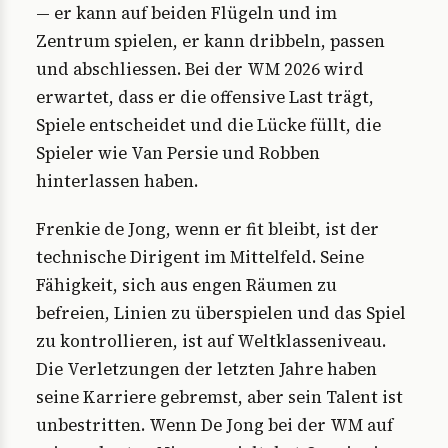
— er kann auf beiden Flügeln und im
Zentrum spielen, er kann dribbeln, passen
und abschliessen. Bei der WM 2026 wird
erwartet, dass er die offensive Last trägt,
Spiele entscheidet und die Lücke füllt, die
Spieler wie Van Persie und Robben
hinterlassen haben.
Frenkie de Jong, wenn er fit bleibt, ist der
technische Dirigent im Mittelfeld. Seine
Fähigkeit, sich aus engen Räumen zu
befreien, Linien zu überspielen und das Spiel
zu kontrollieren, ist auf Weltklasseniveau.
Die Verletzungen der letzten Jahre haben
seine Karriere gebremst, aber sein Talent ist
unbestritten. Wenn De Jong bei der WM auf