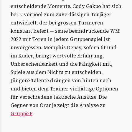
entscheidende Momente. Cody Gakpo hat sich
bei Liverpool zum zuverlässigen Torjäger
entwickelt, der bei grossen Turnieren
konstant liefert — seine beeindruckende WM
2022 mit Toren in jedem Gruppenspiel ist
unvergessen. Memphis Depay, sofern fit und
im Kader, bringt wertvolle Erfahrung,
Unberechenbarkeit und die Fähigkeit mit,
Spiele aus dem Nichts zu entscheiden.
Jüngere Talente drängen von hinten nach
und bieten dem Trainer vielfältige Optionen
für verschiedene taktische Ansätze. Die
Gegner von Oranje zeigt die Analyse zu
Gruppe F
.