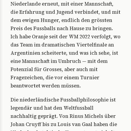
Niederlande erneut, mit einer Mannschaft,
die Erfahrung und Jugend verbindet, und mit
dem ewigen Hunger, endlich den grössten
Preis des Fussballs nach Hause zu bringen.
Ich habe Oranje seit der WM 2022 verfolgt, wo
das Team im dramatischen Viertelfinale an
Argentinien scheiterte, und was ich sehe, ist
eine Mannschaft im Umbruch — mit dem
Potenzial für Grosses, aber auch mit
Fragezeichen, die vor einem Turnier
beantwortet werden müssen.
Die niederländische Fussballphilosophie ist
legendär und hat den Weltfussball
nachhaltig geprägt. Von Rinus Michels über
Johan Cruyff bis zu Louis van Gaal haben die