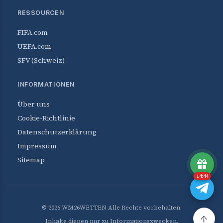
RESSOURCEN
FIFA.com
UEFA.com
SFV (Schweiz)
INFORMATIONEN
Über uns
Cookie-Richtlinie
Datenschutzerklärung
Impressum
Sitemap
14:44
© 2026 WM26WETTEN Alle Rechte vorbehalten.
↑
Inhalte dienen nur zu Informationszwecken.