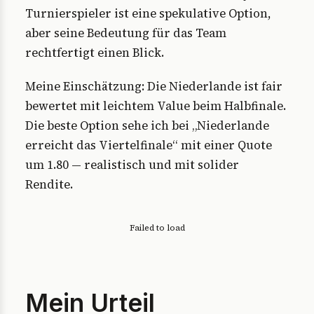
Turnierspieler ist eine spekulative Option,
aber seine Bedeutung für das Team
rechtfertigt einen Blick.
Meine Einschätzung: Die Niederlande ist fair
bewertet mit leichtem Value beim Halbfinale.
Die beste Option sehe ich bei „Niederlande
erreicht das Viertelfinale“ mit einer Quote
um 1.80 — realistisch und mit solider
Rendite.
Failed to load
Mein Urteil