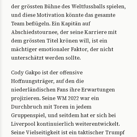
der grössten Bühne des Weltfussballs spielen,
und diese Motivation könnte das gesamte
Team beflügeln. Ein Kapitän auf
Abschiedstournee, der seine Karriere mit
dem grössten Titel krönen will, ist ein
mächtiger emotionaler Faktor, der nicht
unterschätzt werden sollte.
Cody Gakpo ist der offensive
Hoffnungsträger, auf den die
niederländischen Fans ihre Erwartungen
projizieren. Seine WM 2022 war ein
Durchbruch mit Toren in jedem
Gruppenspiel, und seitdem hat er sich bei
Liverpool kontinuierlich weiterentwickelt.
Seine Vielseitigkeit ist ein taktischer Trumpf