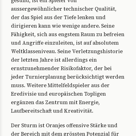
gesund, ist ein Spieler von
aussergewöhnlicher technischer Qualität,
der das Spiel aus der Tiefe lenken und
dirigieren kann wie wenige andere. Seine
Fähigkeit, sich aus engstem Raum zu befreien
und Angriffe einzuleiten, ist auf absolutem
Weltklasseniveau. Seine Verletzungshistorie
der letzten Jahre ist allerdings ein
ernstzunehmender Risikofaktor, der bei
jeder Turnierplanung berücksichtigt werden
muss. Weitere Mittelfeldspieler aus der
Eredivisie und europäischen Topligen
ergänzen das Zentrum mit Energie,
Laufbereitschaft und Kreativität.
Der Sturm ist Oranjes offensive Stärke und
der Bereich mit dem grössten Potenzial für