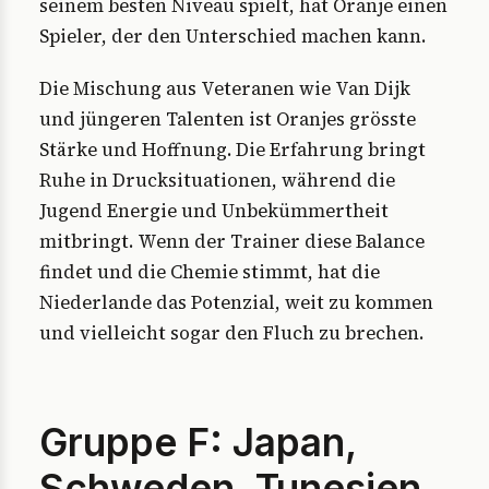
seinem besten Niveau spielt, hat Oranje einen
Spieler, der den Unterschied machen kann.
Die Mischung aus Veteranen wie Van Dijk
und jüngeren Talenten ist Oranjes grösste
Stärke und Hoffnung. Die Erfahrung bringt
Ruhe in Drucksituationen, während die
Jugend Energie und Unbekümmertheit
mitbringt. Wenn der Trainer diese Balance
findet und die Chemie stimmt, hat die
Niederlande das Potenzial, weit zu kommen
und vielleicht sogar den Fluch zu brechen.
Gruppe F: Japan,
Schweden, Tunesien