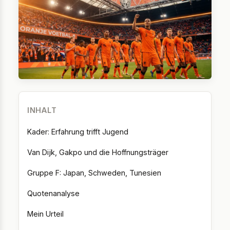
INHALT
Kader: Erfahrung trifft Jugend
Van Dijk, Gakpo und die Hoffnungsträger
Gruppe F: Japan, Schweden, Tunesien
Quotenanalyse
Mein Urteil