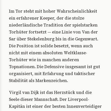
Im Tor steht mit hoher Wahrscheinlichkeit
ein erfahrener Keeper, der die stolze
niederländische Tradition der spielstarken
Torhüter fortsetzt — eine Linie von Van der
Sar über Stekelenburg bis in die Gegenwart.
Die Position ist solide besetzt, wenn auch
nicht mit einem absoluten Weltklasse-
Torhüter wie in manchen anderen
Topnationen. Die Defensive insgesamt ist gut
organisiert, mit Erfahrung und taktischer
Stabilität als Markenzeichen.
Virgil van Dijk ist das Herzstück und die
Seele dieser Mannschaft. Der Liverpool-
Kapitän ist einer der besten Innenverteidiger