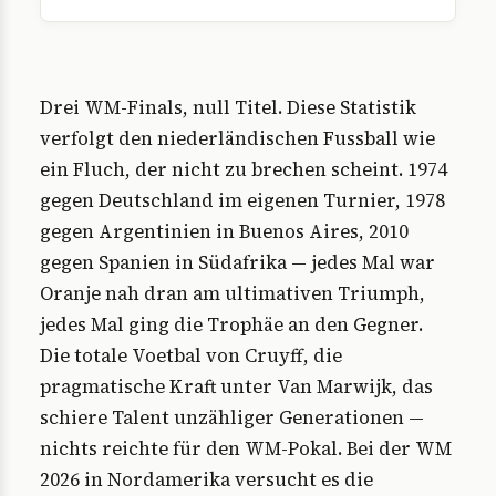
Drei WM-Finals, null Titel. Diese Statistik
verfolgt den niederländischen Fussball wie
ein Fluch, der nicht zu brechen scheint. 1974
gegen Deutschland im eigenen Turnier, 1978
gegen Argentinien in Buenos Aires, 2010
gegen Spanien in Südafrika — jedes Mal war
Oranje nah dran am ultimativen Triumph,
jedes Mal ging die Trophäe an den Gegner.
Die totale Voetbal von Cruyff, die
pragmatische Kraft unter Van Marwijk, das
schiere Talent unzähliger Generationen —
nichts reichte für den WM-Pokal. Bei der WM
2026 in Nordamerika versucht es die