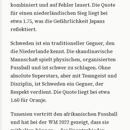
kombiniert und auf Fehler lauert. Die Quote
für einen niederländischen Sieg liegt bei
etwa 1.75, was die Gefährlichkeit Japans
reflektiert.
Schweden ist ein traditioneller Gegner, den
die Niederlande kennt. Die skandinavische
Mannschaft spielt physischen, organisierten
Fussball und ist schwer zu schlagen. Ohne
absolute Superstars, aber mit Teamgeist und
Disziplin, ist Schweden ein Gegner, der
Respekt verdient. Die Quote liegt bei etwa
1.60 für Oranje.
Tunesien vertritt den afrikanischen Fussball
und hat bei der WM 2022 gezeigt, dass sie