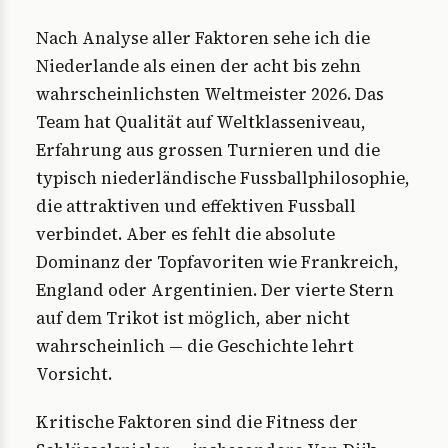
Nach Analyse aller Faktoren sehe ich die
Niederlande als einen der acht bis zehn
wahrscheinlichsten Weltmeister 2026. Das
Team hat Qualität auf Weltklasseniveau,
Erfahrung aus grossen Turnieren und die
typisch niederländische Fussballphilosophie,
die attraktiven und effektiven Fussball
verbindet. Aber es fehlt die absolute
Dominanz der Topfavoriten wie Frankreich,
England oder Argentinien. Der vierte Stern
auf dem Trikot ist möglich, aber nicht
wahrscheinlich — die Geschichte lehrt
Vorsicht.
Kritische Faktoren sind die Fitness der