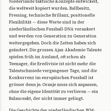
Niederlande taktische Konzepte entwickelt,
die weltweit kopiert wurden. Ballbesitz,
Pressing, technische Brillanz, positionelle
Flexibilität — diese Werte sind in der
niederländischen Fussball-DNA verankert
und werden von Generation zu Generation
weitergegeben. Doch die Zeiten haben sich
geändert. Die grossen Ajax-Akademie-Talente
spielen früh im Ausland, oft schon als
Teenager, die Eredivisie ist nicht mehr die
Talentschmiede vergangener Tage, und die
Konkurrenz im europäischen Fussball ist
grösser denn je. Oranje muss sich anpassen,
ohne die eigene Identität zu verlieren — ein
Balanceakt, der nicht immer gelingt.
Die Geschichte der niederländischen WM-