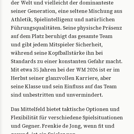
der Welt und vielleicht der dominanteste
seiner Generation, eine seltene Mischung aus
Athletik, Spielintelligenz und natürlichen
Führungsqualitäten. Seine physische Präsenz
auf dem Platz beruhigt das gesamte Team
und gibt jedem Mitspieler Sicherheit,
während seine Kopfballstärke ihn bei
Standards zu einer konstanten Gefahr macht.
Mit etwa 35 Jahren bei der WM 2026 ist er im
Herbst seiner glanzvollen Karriere, aber
seine Klasse und sein Einfluss auf das Team
sind unbestritten und unvermindert.
Das Mittelfeld bietet taktische Optionen und
Flexibilität für verschiedene Spielsituationen
und Gegner. Frenkie de Jong, wenn fit und