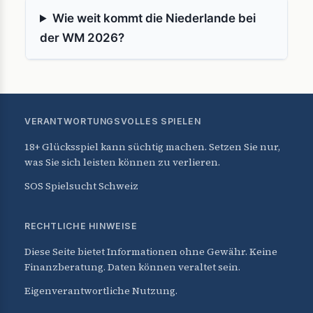
Wie weit kommt die Niederlande bei
der WM 2026?
VERANTWORTUNGSVOLLES SPIELEN
18+ Glücksspiel kann süchtig machen. Setzen Sie nur,
was Sie sich leisten können zu verlieren.
SOS Spielsucht Schweiz
RECHTLICHE HINWEISE
Diese Seite bietet Informationen ohne Gewähr. Keine
Finanzberatung. Daten können veraltet sein.
Eigenverantwortliche Nutzung.