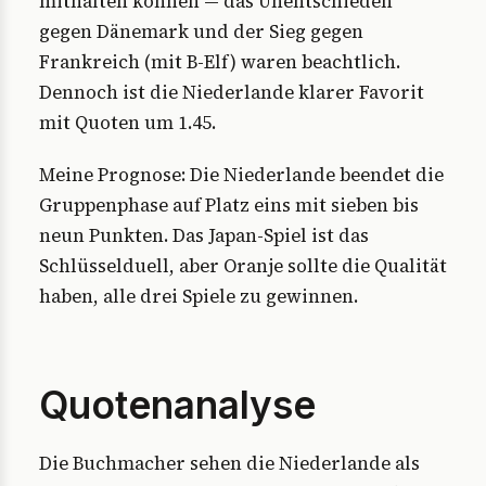
mithalten können — das Unentschieden
gegen Dänemark und der Sieg gegen
Frankreich (mit B-Elf) waren beachtlich.
Dennoch ist die Niederlande klarer Favorit
mit Quoten um 1.45.
Meine Prognose: Die Niederlande beendet die
Gruppenphase auf Platz eins mit sieben bis
neun Punkten. Das Japan-Spiel ist das
Schlüsselduell, aber Oranje sollte die Qualität
haben, alle drei Spiele zu gewinnen.
Quotenanalyse
Die Buchmacher sehen die Niederlande als