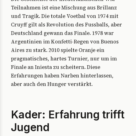
Teilnahmen ist eine Mischung aus Brillanz
und Tragik. Die totale Voetbal von 1974 mit
Cruyff gilt als Revolution des Fussballs, aber
Deutschland gewann das Finale. 1978 war
Argentinien im Konfetti-Regen von Buenos
Aires zu stark. 2010 spielte Oranje ein
pragmatisches, hartes Turnier, nur um im
Finale an Iniesta zu scheitern. Diese
Erfahrungen haben Narben hinterlassen,
aber auch den Hunger verstärkt.
Kader: Erfahrung trifft
Jugend